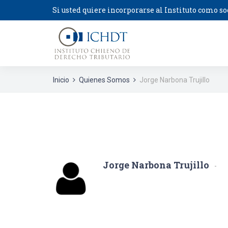
Si usted quiere incorporarse al Instituto como so
Inicio
Quienes Somos
Jorge Narbona Trujillo
Jorge Narbona Trujillo