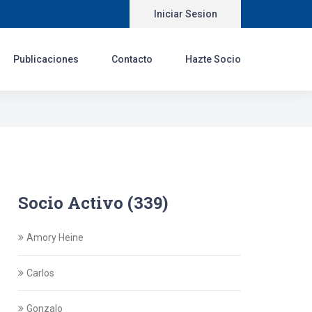
Iniciar Sesion
Publicaciones
Contacto
Hazte Socio
Socio Activo (339)
Amory Heine
Carlos
Gonzalo