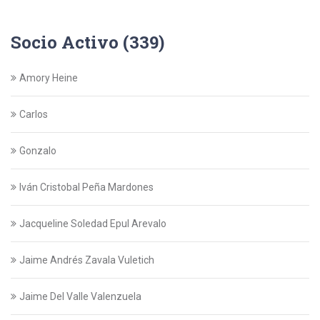
Socio Activo (339)
Amory Heine
Carlos
Gonzalo
Iván Cristobal Peña Mardones
Jacqueline Soledad Epul Arevalo
Jaime Andrés Zavala Vuletich
Jaime Del Valle Valenzuela