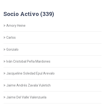
Socio Activo (339)
Amory Heine
Carlos
Gonzalo
Iván Cristobal Peña Mardones
Jacqueline Soledad Epul Arevalo
Jaime Andrés Zavala Vuletich
Jaime Del Valle Valenzuela