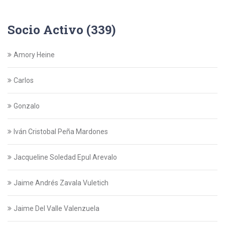
Socio Activo (339)
Amory Heine
Carlos
Gonzalo
Iván Cristobal Peña Mardones
Jacqueline Soledad Epul Arevalo
Jaime Andrés Zavala Vuletich
Jaime Del Valle Valenzuela