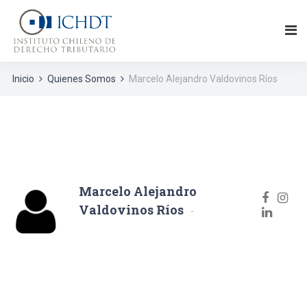
Inicio
Quienes Somos
Marcelo Alejandro Valdovinos Ríos
Marcelo Alejandro
Valdovinos Ríos