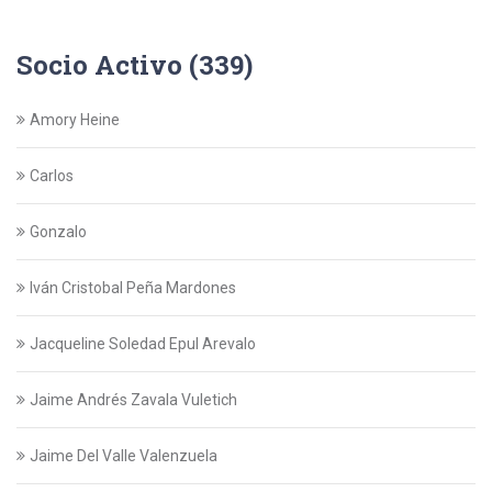
Socio Activo (339)
Amory Heine
Carlos
Gonzalo
Iván Cristobal Peña Mardones
Jacqueline Soledad Epul Arevalo
Jaime Andrés Zavala Vuletich
Jaime Del Valle Valenzuela