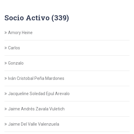
Socio Activo (339)
Amory Heine
Carlos
Gonzalo
Iván Cristobal Peña Mardones
Jacqueline Soledad Epul Arevalo
Jaime Andrés Zavala Vuletich
Jaime Del Valle Valenzuela