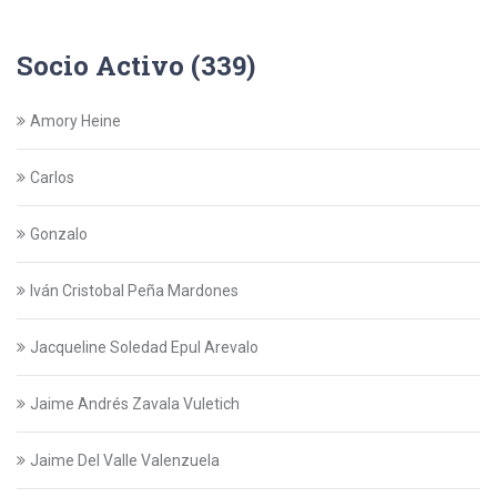
Socio Activo (339)
Amory Heine
Carlos
Gonzalo
Iván Cristobal Peña Mardones
Jacqueline Soledad Epul Arevalo
Jaime Andrés Zavala Vuletich
Jaime Del Valle Valenzuela