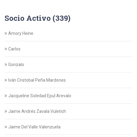
Socio Activo (339)
Amory Heine
Carlos
Gonzalo
Iván Cristobal Peña Mardones
Jacqueline Soledad Epul Arevalo
Jaime Andrés Zavala Vuletich
Jaime Del Valle Valenzuela