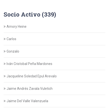
Socio Activo (339)
Amory Heine
Carlos
Gonzalo
Iván Cristobal Peña Mardones
Jacqueline Soledad Epul Arevalo
Jaime Andrés Zavala Vuletich
Jaime Del Valle Valenzuela