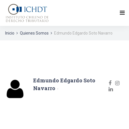
Inicio
Quienes Somos
Edmundo Edgardo Soto Navarro
Edmundo Edgardo Soto
Navarro