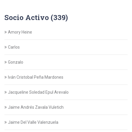
Socio Activo (339)
Amory Heine
Carlos
Gonzalo
Iván Cristobal Peña Mardones
Jacqueline Soledad Epul Arevalo
Jaime Andrés Zavala Vuletich
Jaime Del Valle Valenzuela