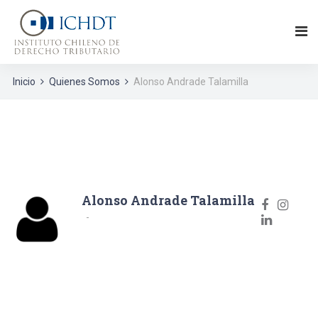
Inicio
Quienes Somos
Alonso Andrade Talamilla
Alonso Andrade Talamilla