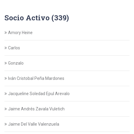
Socio Activo (339)
Amory Heine
Carlos
Gonzalo
Iván Cristobal Peña Mardones
Jacqueline Soledad Epul Arevalo
Jaime Andrés Zavala Vuletich
Jaime Del Valle Valenzuela