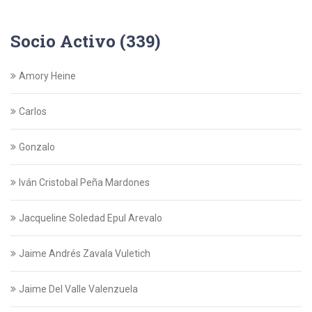
Socio Activo (339)
Amory Heine
Carlos
Gonzalo
Iván Cristobal Peña Mardones
Jacqueline Soledad Epul Arevalo
Jaime Andrés Zavala Vuletich
Jaime Del Valle Valenzuela