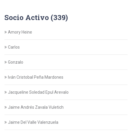
Socio Activo (339)
Amory Heine
Carlos
Gonzalo
Iván Cristobal Peña Mardones
Jacqueline Soledad Epul Arevalo
Jaime Andrés Zavala Vuletich
Jaime Del Valle Valenzuela