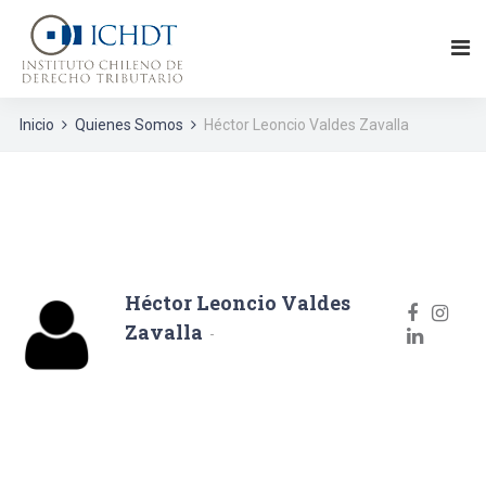
Inicio
Quienes Somos
Héctor Leoncio Valdes Zavalla
Héctor Leoncio Valdes
Zavalla