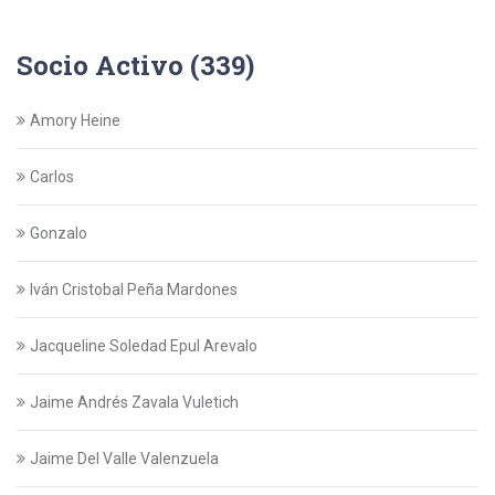
Socio Activo (339)
Amory Heine
Carlos
Gonzalo
Iván Cristobal Peña Mardones
Jacqueline Soledad Epul Arevalo
Jaime Andrés Zavala Vuletich
Jaime Del Valle Valenzuela