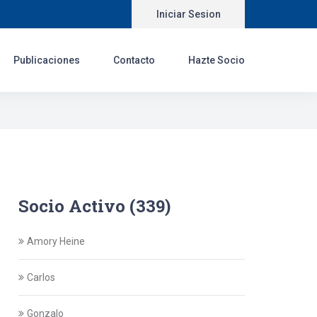
Iniciar Sesion
Publicaciones
Contacto
Hazte Socio
Socio Activo (339)
Amory Heine
Carlos
Gonzalo