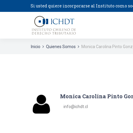
Si usted quiere incorporarse al Instituto como so
Inicio
Quienes Somos
Monica Carolina Pinto Gonz
Monica Carolina Pinto Go
info@ichdt.cl