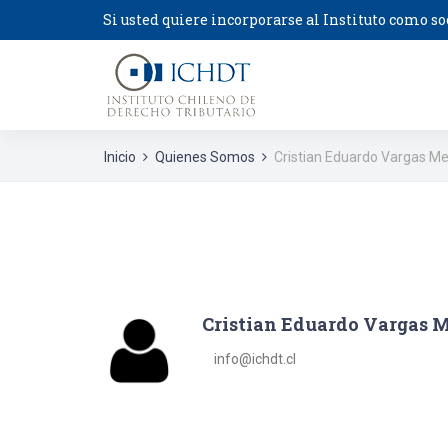
Si usted quiere incorporarse al Instituto como so
Inicio
Quienes Somos
Cristian Eduardo Vargas M
Cristian Eduardo Vargas 
info@ichdt.cl