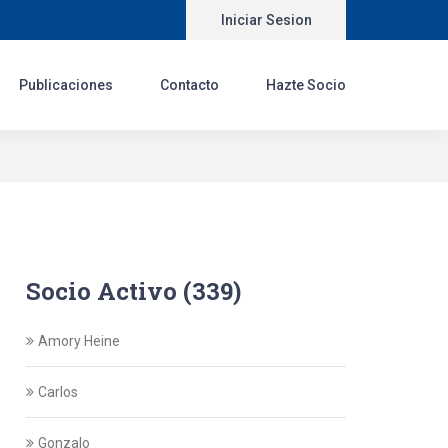
Iniciar Sesion
Publicaciones
Contacto
Hazte Socio
Socio Activo (339)
Amory Heine
Carlos
Gonzalo