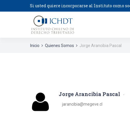
Si usted quiere incorporarse al Instituto como so
Inicio
Quienes Somos
Jorge Arancibia Pascal
Jorge Arancibia Pascal
jarancibia@megeve.cl