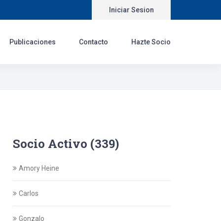
Iniciar Sesion
Publicaciones
Contacto
Hazte Socio
Socio Activo (339)
Amory Heine
Carlos
Gonzalo