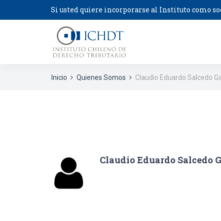
Si usted quiere incorporarse al Instituto como so
Inicio
Quienes Somos
Claudio Eduardo Salcedo Gab
Claudio Eduardo Salcedo G