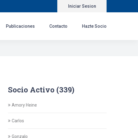
Iniciar Sesion
Publicaciones
Contacto
Hazte Socio
Socio Activo (339)
Amory Heine
Carlos
Gonzalo