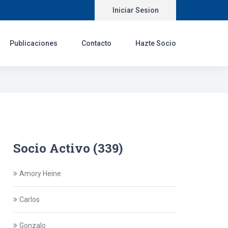
Iniciar Sesion
Publicaciones
Contacto
Hazte Socio
Socio Activo (339)
Amory Heine
Carlos
Gonzalo