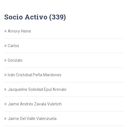
Socio Activo (339)
Amory Heine
Carlos
Gonzalo
Iván Cristobal Peña Mardones
Jacqueline Soledad Epul Arevalo
Jaime Andrés Zavala Vuletich
Jaime Del Valle Valenzuela