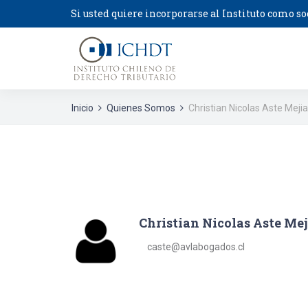
Si usted quiere incorporarse al Instituto como so
Inicio
Quienes Somos
Christian Nicolas Aste Meji
Christian Nicolas Aste Mej
caste@avlabogados.cl