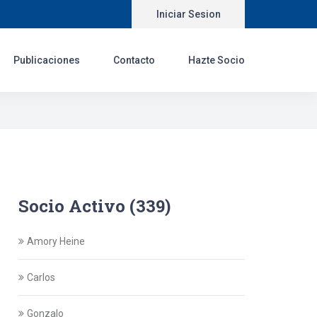
Iniciar Sesion
Publicaciones
Contacto
Hazte Socio
Socio Activo (339)
Amory Heine
Carlos
Gonzalo