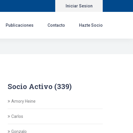
Iniciar Sesion
Publicaciones
Contacto
Hazte Socio
Socio Activo (339)
Amory Heine
Carlos
Gonzalo