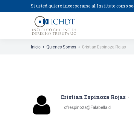
Si usted quiere incorporarse al Instituto como so
Inicio
Quienes Somos
Cristian Espinoza Rojas
Cristian Espinoza Rojas
cfrespinoza@Falabella.cl