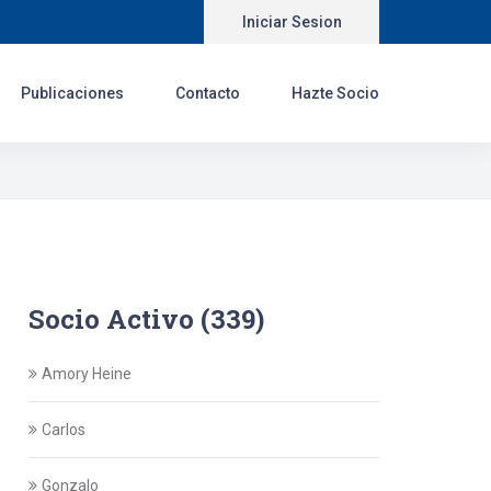
Iniciar Sesion
Publicaciones
Contacto
Hazte Socio
Socio Activo (339)
Amory Heine
Carlos
Gonzalo