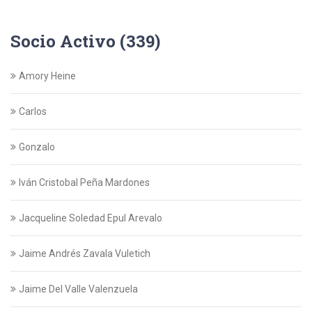
Socio Activo (339)
Amory Heine
Carlos
Gonzalo
Iván Cristobal Peña Mardones
Jacqueline Soledad Epul Arevalo
Jaime Andrés Zavala Vuletich
Jaime Del Valle Valenzuela