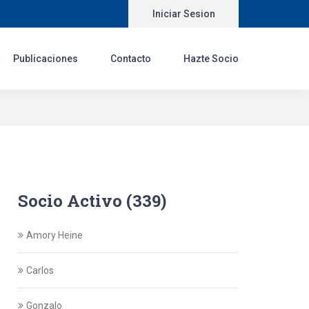
Iniciar Sesion
Publicaciones
Contacto
Hazte Socio
Socio Activo (339)
Amory Heine
Carlos
Gonzalo