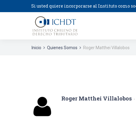
Si usted quiere incorporarse al Instituto como so
Inicio
Quienes Somos
Roger Matthei Villalobos
Roger Matthei Villalobos