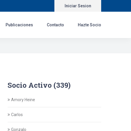
Iniciar Sesion
Publicaciones
Contacto
Hazte Socio
Socio Activo (339)
Amory Heine
Carlos
Gonzalo