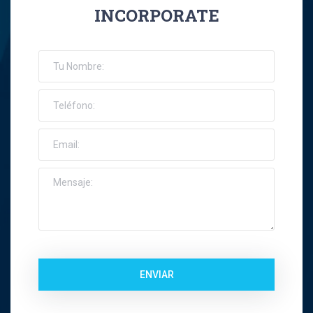
INCORPORATE
ENVIAR