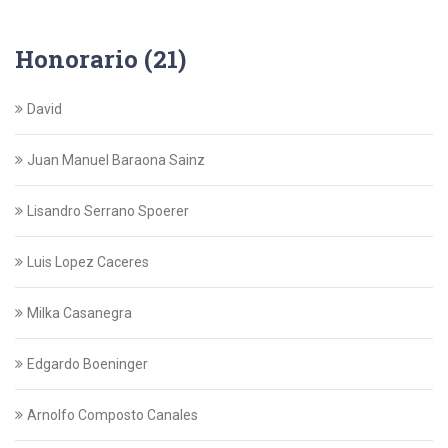
Honorario (21)
David
Juan Manuel Baraona Sainz
Lisandro Serrano Spoerer
Luis Lopez Caceres
Milka Casanegra
Edgardo Boeninger
Arnolfo Composto Canales