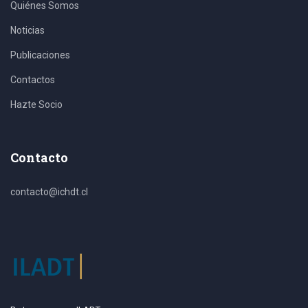
Quiénes Somos
Noticias
Publicaciones
Contactos
Hazte Socio
Contacto
contacto@ichdt.cl