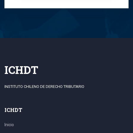
ICHDT
INSTITUTO CHILENO DE DERECHO TRIBUTARIO
ICHDT
Inicio