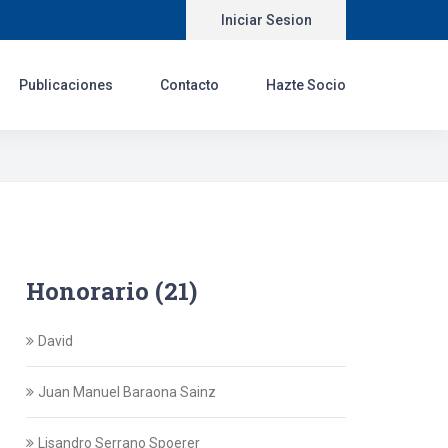
Iniciar Sesion
Publicaciones
Contacto
Hazte Socio
Honorario (21)
David
Juan Manuel Baraona Sainz
Lisandro Serrano Spoerer