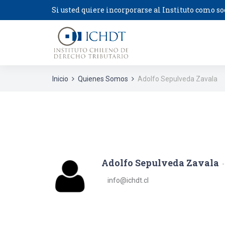
Si usted quiere incorporarse al Instituto como so
Inicio
Quienes Somos
Adolfo Sepulveda Zavala
Adolfo Sepulveda Zavala
info@ichdt.cl